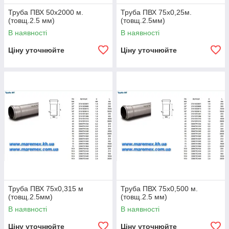
Труба ПВХ 50х2000 м.
Труба ПВХ 75х0,25м.
(товщ.2.5 мм)
(товщ.2.5мм)
В наявності
В наявності
Ціну уточнюйте
Ціну уточнюйте
Труба ПВХ 75х0,315 м
Труба ПВХ 75х0,500 м.
(товщ.2.5мм)
(товщ.2.5 мм)
В наявності
В наявності
Ціну уточнюйте
Ціну уточнюйте