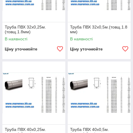
Труба ПВХ 32х0,25м.
Труба ПВХ 32х0,5м.(товщ.1.8
(товщ.1.8мм)
мм)
В наявності
В наявності
Ціну уточнюйте
Ціну уточнюйте
Труба ПВХ 40х0,25м.
Труба ПВХ 40х0,5м.