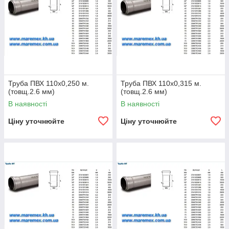
Труба ПВХ 110х0,250 м.
Труба ПВХ 110х0,315 м.
(товщ.2.6 мм)
(товщ.2.6 мм)
В наявності
В наявності
Ціну уточнюйте
Ціну уточнюйте