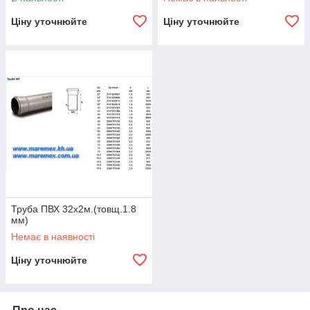
Ціну уточнюйте
Ціну уточнюйте
Труба ПВХ 32х2м.(товщ.1.8
мм)
Немає в наявності
Ціну уточнюйте