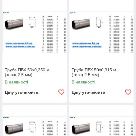
Труба ПВХ 50х0,250 м.
Труба ПВХ 50х0,315 м.
(товщ.2.5 мм)
(товщ.2.5 мм)
В наявності
В наявності
Ціну уточнюйте
Ціну уточнюйте