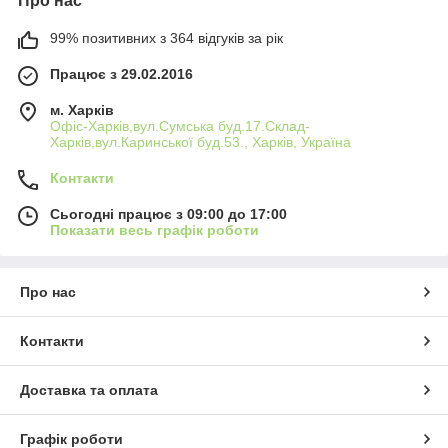
Про нас
99% позитивних з 364 відгуків за рік
Працює з 29.02.2016
м. Харків
Офіс-Харків,вул.Сумська буд.17.Склад-
Харків,вул.Каринської буд.53., Харків, Україна
Контакти
Сьогодні працює з 09:00 до 17:00
Показати весь графік роботи
Про нас
Контакти
Доставка та оплата
Графік роботи