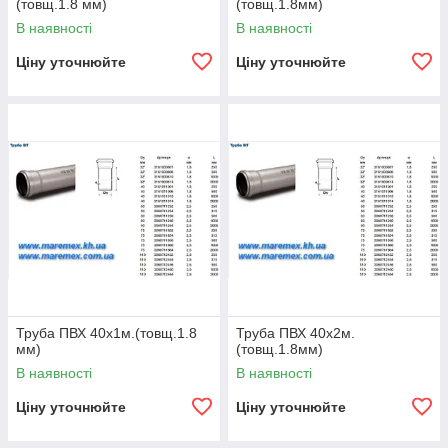
(товщ.1.8 мм)
(товщ.1.8мм)
В наявності
В наявності
Ціну уточнюйте
Ціну уточнюйте
Труба ПВХ 40х1м.(товщ.1.8
Труба ПВХ 40х2м.
мм)
(товщ.1.8мм)
В наявності
В наявності
Ціну уточнюйте
Ціну уточнюйте