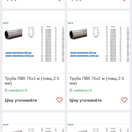
Труба ПВХ 75х1 м.(товщ.2.5
Труба ПВХ 75х2 м.(товщ.2.5
мм)
мм)
В наявності
В наявності
Ціну уточнюйте
Ціну уточнюйте