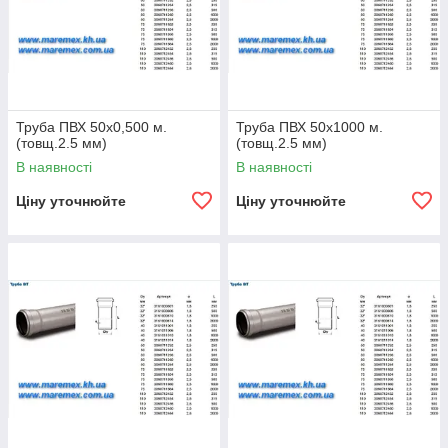
Труба ПВХ 50х0,500 м.
Труба ПВХ 50х1000 м.
(товщ.2.5 мм)
(товщ.2.5 мм)
В наявності
В наявності
Ціну уточнюйте
Ціну уточнюйте