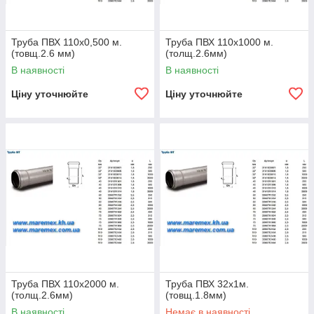
Труба ПВХ 110х0,500 м.
Труба ПВХ 110х1000 м.
(товщ.2.6 мм)
(толщ.2.6мм)
В наявності
В наявності
Ціну уточнюйте
Ціну уточнюйте
Труба ПВХ 110х2000 м.
Труба ПВХ 32х1м.
(толщ.2.6мм)
(товщ.1.8мм)
В наявності
Немає в наявності