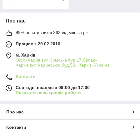
Про нас
99% позитивних з 363 відгуків за рік
Працює з 29.02.2016
м. Харків
Офіс-Харків,вул.Сумська буд.17.Склад-
Харків,вул.Каринської буд.53., Харків, Україна
Контакти
Сьогодні працює з 09:00 до 17:00
Показати весь графік роботи
Про нас
Контакти