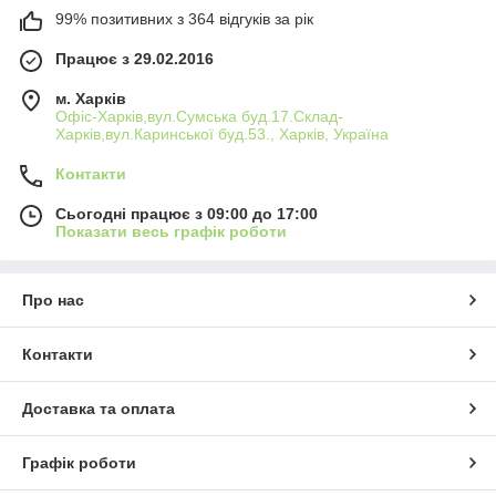
99% позитивних з 364 відгуків за рік
Працює з 29.02.2016
м. Харків
Офіс-Харків,вул.Сумська буд.17.Склад-
Харків,вул.Каринської буд.53., Харків, Україна
Контакти
Сьогодні працює з 09:00 до 17:00
Показати весь графік роботи
Про нас
Контакти
Доставка та оплата
Графік роботи