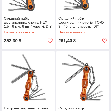
Складний набір
Складний набір
шестигранних ключів, HEX
шестигранних ключів, TORX
1,5 - 8 мм, 8 шт. / короткі, DIY-
9 - 40, 8 шт. / короткі, DIY-
HKHSET1
HKTSET1
Немає в наявності
Немає в наявності
252,30
261,40
₴
₴
Набір шестигранних ключів
Складний набір