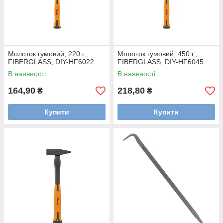
Молоток гумовий, 220 г.,
Молоток гумовий, 450 г.,
FIBERGLASS, DIY-HF6022
FIBERGLASS, DIY-HF6045
В наявності
В наявності
164,90
218,80
₴
₴
Купити
Купити