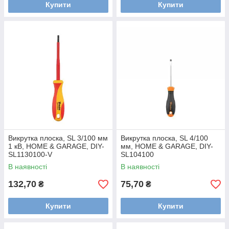
Купити
Купити
Викрутка плоска, SL 3/100 мм
Викрутка плоска, SL 4/100
1 кВ, HOME & GARAGE, DIY-
мм, HOME & GARAGE, DIY-
SL1130100-V
SL104100
В наявності
В наявності
132,70
75,70
₴
₴
Купити
Купити