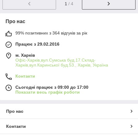
1
/ 4
Про нас
99% позитивних з 364 відгуків за рік
Працює з 29.02.2016
м. Харків
Офіс-Харків,вул.Сумська буд.17.Склад-
Харків,вул.Каринської буд.53., Харків, Україна
Контакти
Сьогодні працює з 09:00 до 17:00
Показати весь графік роботи
Про нас
Контакти