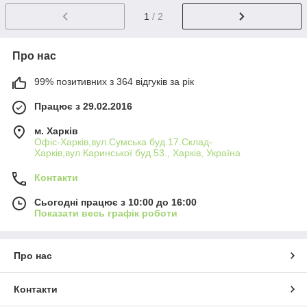
1
/ 2
Про нас
99% позитивних з 364 відгуків за рік
Працює з 29.02.2016
м. Харків
Офіс-Харків,вул.Сумська буд.17.Склад-
Харків,вул.Каринської буд.53., Харків, Україна
Контакти
Сьогодні працює з 10:00 до 16:00
Показати весь графік роботи
Про нас
Контакти