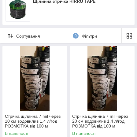
Щілинна стрічка HIRRO TAPE
Сортування
0
Фільтри
Стрічка щілинна 7 mil через
Стрічка щілинна 7 mil через
10 см водовилив 1,4 л/год
20 см водовилив 1,4 л/год
РОЗМОТКА від 100 м
РОЗМОТКА від 100 м
В наявності
В наявності