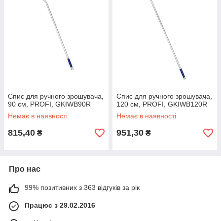
Спис для ручного зрошувача,
Спис для ручного зрошувача,
90 см, PROFI, GKIWB90R
120 см, PROFI, GKIWB120R
Немає в наявності
Немає в наявності
815,40
951,30
₴
₴
Про нас
99% позитивних з 363 відгуків за рік
Працює з 29.02.2016