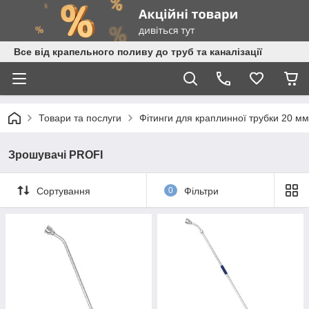
Все від крапельного поливу до труб та каналізації
Товари та послуги
Фітинги для краплинної трубки 20 мм
Зрошувачі PROFI
Сортування
0
Фільтри