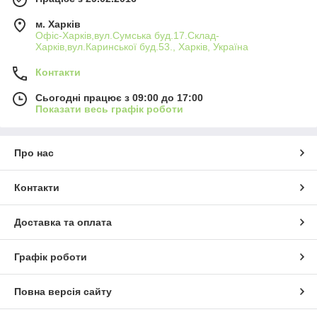
м. Харків
Офіс-Харків,вул.Сумська буд.17.Склад-
Харків,вул.Каринської буд.53., Харків, Україна
Контакти
Сьогодні працює з 09:00 до 17:00
Показати весь графік роботи
Про нас
Контакти
Доставка та оплата
Графік роботи
Повна версія сайту