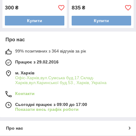
300
835
₴
₴
Купити
Купити
Про нас
99% позитивних з 364 відгуків за рік
Працює з 29.02.2016
м. Харків
Офіс-Харків,вул.Сумська буд.17.Склад-
Харків,вул.Каринської буд.53., Харків, Україна
Контакти
Сьогодні працює з 09:00 до 17:00
Показати весь графік роботи
Про нас