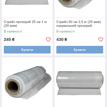
Стрейч прозорий 25 см 1 кг
Стрейч 50 см 2,5 кг (20 мкм)
(20 мкм)
пакувальний прозорий
В наявності
В наявності
245
430
₴
₴
Купити
Купити