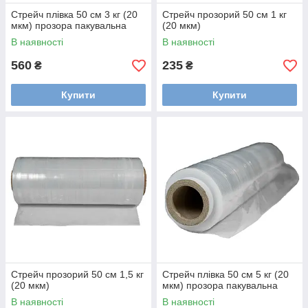
Стрейч плівка 50 см 3 кг (20
Стрейч прозорий 50 см 1 кг
мкм) прозора пакувальна
(20 мкм)
В наявності
В наявності
560
235
₴
₴
Купити
Купити
Стрейч прозорий 50 см 1,5 кг
Стрейч плівка 50 см 5 кг (20
(20 мкм)
мкм) прозора пакувальна
В наявності
В наявності