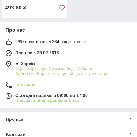
493,80
₴
Про нас
99% позитивних з 364 відгуків за рік
Працює з 29.02.2016
м. Харків
Офіс-Харків,вул.Сумська буд.17.Склад-
Харків,вул.Каринської буд.53., Харків, Україна
Контакти
Сьогодні працює з 09:00 до 17:00
Показати весь графік роботи
Про нас
Контакти