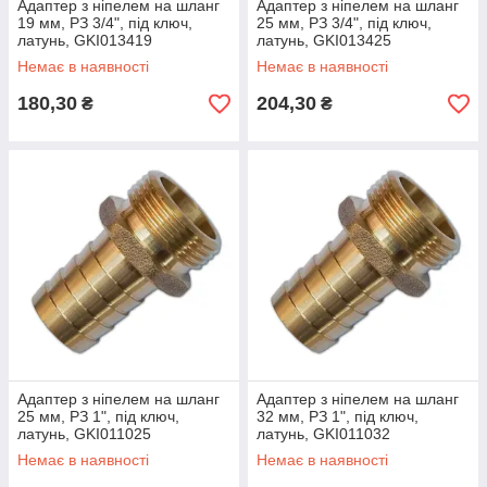
Адаптер з ніпелем на шланг
Адаптер з ніпелем на шланг
19 мм, РЗ 3/4", під ключ,
25 мм, РЗ 3/4", під ключ,
латунь, GKI013419
латунь, GKI013425
Немає в наявності
Немає в наявності
180,30
204,30
₴
₴
Адаптер з ніпелем на шланг
Адаптер з ніпелем на шланг
25 мм, РЗ 1", під ключ,
32 мм, РЗ 1", під ключ,
латунь, GKI011025
латунь, GKI011032
Немає в наявності
Немає в наявності