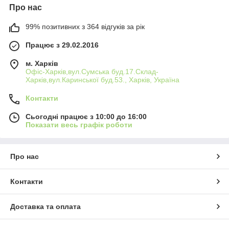
Про нас
99% позитивних з 364 відгуків за рік
Працює з 29.02.2016
м. Харків
Офіс-Харків,вул.Сумська буд.17.Склад-
Харків,вул.Каринської буд.53., Харків, Україна
Контакти
Сьогодні працює з 10:00 до 16:00
Показати весь графік роботи
Про нас
Контакти
Доставка та оплата