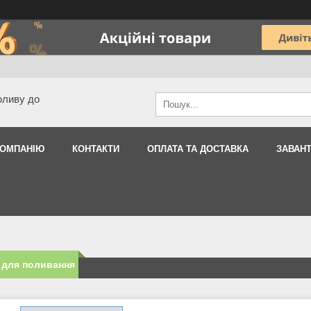
оливу до
КОМПАНІЮ
КОНТАКТИ
ОПЛАТА ТА ДОСТАВКА
ЗАВАН
 для поливання