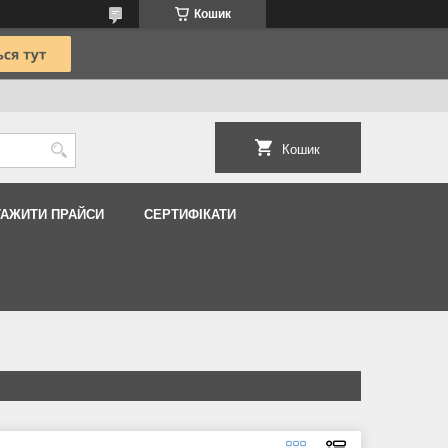
Кошик
Кошик
ТАЖИТИ ПРАЙСИ
СЕРТИФІКАТИ