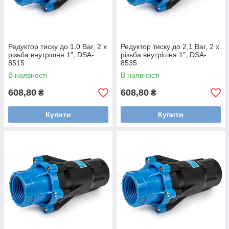
Редуктор тиску до 1,0 Bar, 2 х
Редуктор тиску до 2,1 Bar, 2 х
різьба внутрішня 1", DSA-
різьба внутрішня 1", DSA-
8515
8535
В наявності
В наявності
608,80
608,80
₴
₴
Купити
Купити