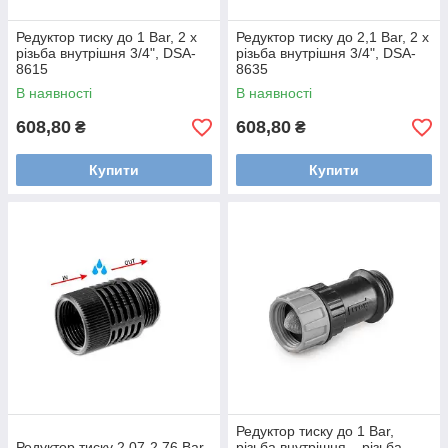
Редуктор тиску до 1 Bar, 2 х
Редуктор тиску до 2,1 Bar, 2 х
різьба внутрішня 3/4", DSA-
різьба внутрішня 3/4", DSA-
8615
8635
В наявності
В наявності
608,80
608,80
₴
₴
Купити
Купити
Редуктор тиску до 1 Bar,
Редуктор тиску 2,07-2,76 Bar,
різьба внутрішня – різьба