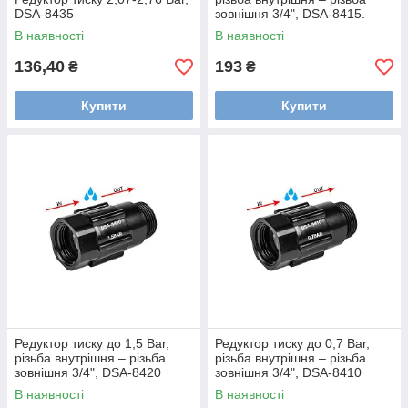
DSA-8435
зовнішня 3/4", DSA-8415.
В наявності
В наявності
136,40
193
₴
₴
Купити
Купити
Редуктор тиску до 1,5 Bar,
Редуктор тиску до 0,7 Bar,
різьба внутрішня – різьба
різьба внутрішня – різьба
зовнішня 3/4", DSA-8420
зовнішня 3/4", DSA-8410
В наявності
В наявності