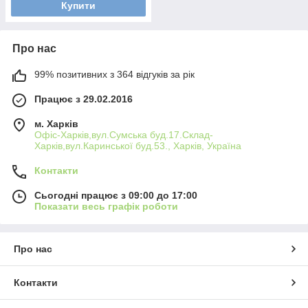
Купити
Про нас
99% позитивних з 364 відгуків за рік
Працює з 29.02.2016
м. Харків
Офіс-Харків,вул.Сумська буд.17.Склад-
Харків,вул.Каринської буд.53., Харків, Україна
Контакти
Сьогодні працює з 09:00 до 17:00
Показати весь графік роботи
Про нас
Контакти