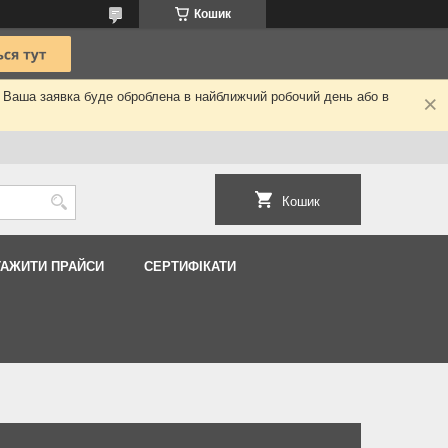
Кошик
. Ваша заявка буде оброблена в найближчий робочий день або в
Кошик
ТАЖИТИ ПРАЙСИ
СЕРТИФІКАТИ