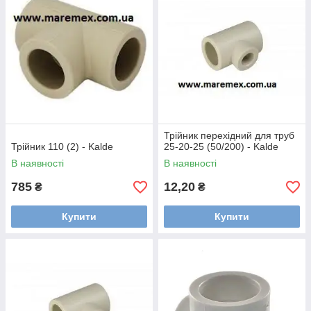
Трійник перехідний для труб
Трійник 110 (2) - Kalde
25-20-25 (50/200) - Kalde
В наявності
В наявності
785
12,20
₴
₴
Купити
Купити