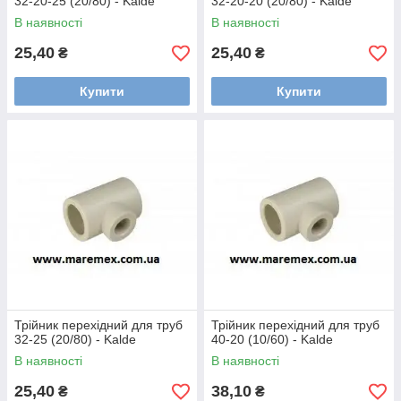
32-20-25 (20/80) - Kalde
32-20-20 (20/80) - Kalde
В наявності
В наявності
25,40
25,40
₴
₴
Купити
Купити
Трійник перехідний для труб
Трійник перехідний для труб
32-25 (20/80) - Kalde
40-20 (10/60) - Kalde
В наявності
В наявності
25,40
38,10
₴
₴