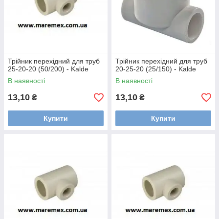
Трійник перехідний для труб
Трійник перехідний для труб
25-20-20 (50/200) - Kalde
20-25-20 (25/150) - Kalde
В наявності
В наявності
13,10
13,10
₴
₴
Купити
Купити