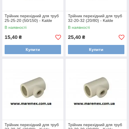
Трійник перехідний для труб
Трійник перехідний для труб
25-25-20 (50/150) - Kalde
32-20-32 (20/80) - Kalde
В наявності
В наявності
15,40
25,40
₴
₴
Купити
Купити
Трійник перехідний для труб
Трійник перехідний для труб