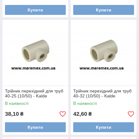
Купити
Купити
Трійник перехідний для труб
Трійник перехідний для труб
40-25 (10/50) - Kalde
40-32 (10/50) - Kalde
В наявності
В наявності
38,10
42,60
₴
₴
Купити
Купити