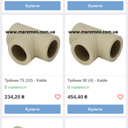
Купити
Купити
Трійник 75 (10) - Kalde
Трійник 90 (4) - Kalde
В наявності
В наявності
234,20
454,40
₴
₴
Купити
Купити