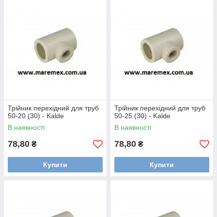
Трійник перехідний для труб
Трійник перехідний для труб
50-20 (30) - Kalde
50-25 (30) - Kalde
В наявності
В наявності
78,80
78,80
₴
₴
Купити
Купити