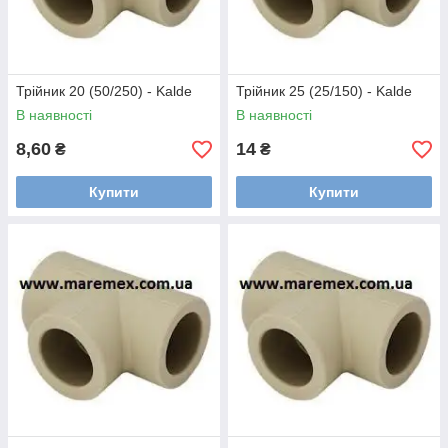
Трійник 20 (50/250) - Kalde
Трійник 25 (25/150) - Kalde
В наявності
В наявності
8,60
14
₴
₴
Купити
Купити