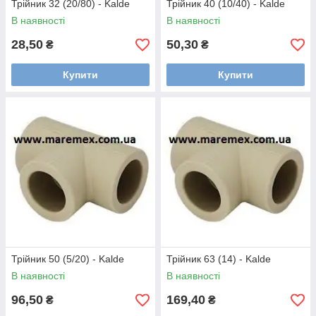
Трійник 32 (20/80) - Kalde
Трійник 40 (10/40) - Kalde
В наявності
В наявності
28,50
50,30
₴
₴
Купити
Купити
Трійник 50 (5/20) - Kalde
Трійник 63 (14) - Kalde
В наявності
В наявності
96,50
169,40
₴
₴