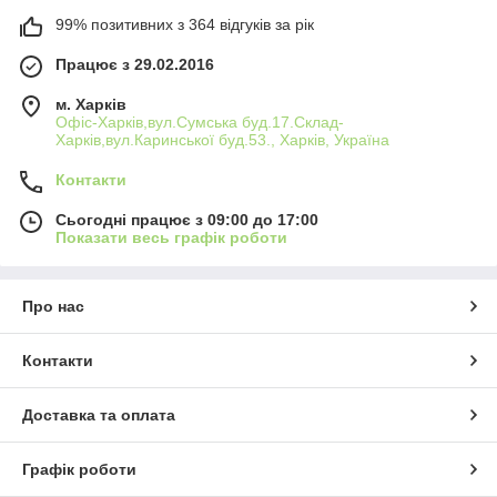
99% позитивних з 364 відгуків за рік
Працює з 29.02.2016
м. Харків
Офіс-Харків,вул.Сумська буд.17.Склад-
Харків,вул.Каринської буд.53., Харків, Україна
Контакти
Сьогодні працює з 09:00 до 17:00
Показати весь графік роботи
Про нас
Контакти
Доставка та оплата
Графік роботи