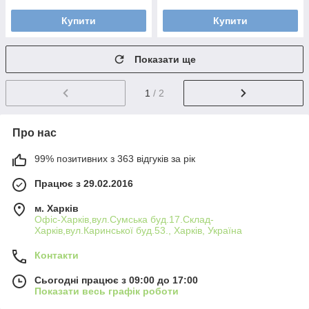
Купити
Купити
Показати ще
1
/ 2
Про нас
99% позитивних з 363 відгуків за рік
Працює з 29.02.2016
м. Харків
Офіс-Харків,вул.Сумська буд.17.Склад-
Харків,вул.Каринської буд.53., Харків, Україна
Контакти
Сьогодні працює з 09:00 до 17:00
Показати весь графік роботи