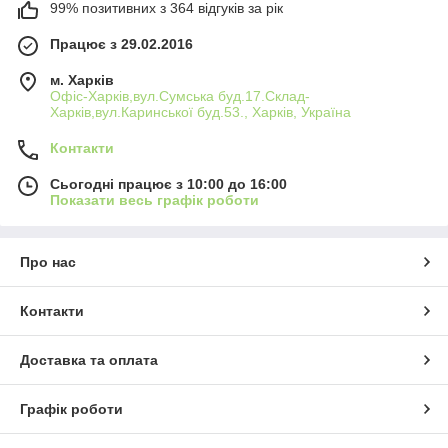
99% позитивних з 364 відгуків за рік
Працює з 29.02.2016
м. Харків
Офіс-Харків,вул.Сумська буд.17.Склад-
Харків,вул.Каринської буд.53., Харків, Україна
Контакти
Сьогодні працює з 10:00 до 16:00
Показати весь графік роботи
Про нас
Контакти
Доставка та оплата
Графік роботи