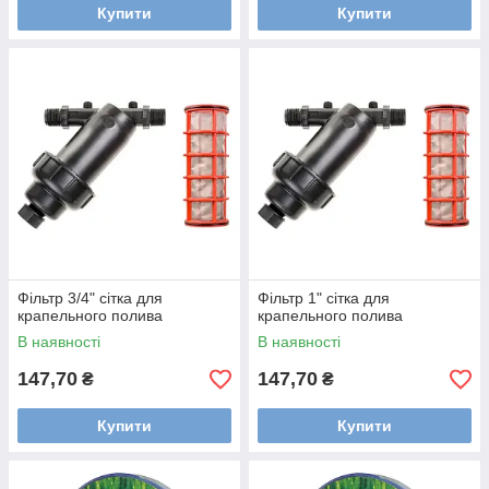
Купити
Купити
Фільтр 3/4" сітка для
Фільтр 1" сітка для
крапельного полива
крапельного полива
В наявності
В наявності
147,70
147,70
₴
₴
Купити
Купити