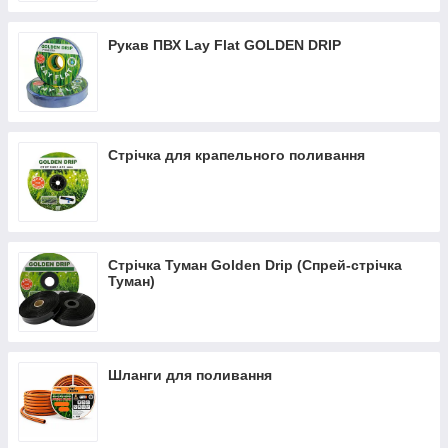
Рукав ПВХ Lay Flat GOLDEN DRIP
Стрічка для крапельного поливання
Стрічка Туман Golden Drip (Спрей-стрічка
Туман)
Шланги для поливання