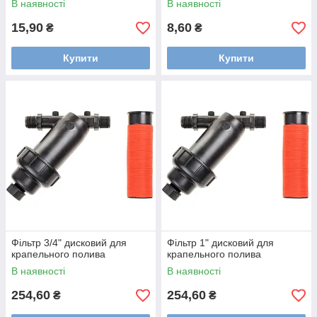
В наявності
В наявності
15,90
8,60
₴
₴
Купити
Купити
Фільтр 3/4" дисковий для
Фільтр 1" дисковий для
крапельного полива
крапельного полива
В наявності
В наявності
254,60
254,60
₴
₴