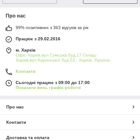
Про нас
99% позитивних з 363 відгуків за рік
Працює з 29.02.2016
м. Харків
Офіс-Харків,вул.Сумська буд.17.Склад-
Харків,вул.Каринської буд.53., Харків, Україна
Контакти
Сьогодні працює з 09:00 до 17:00
Показати весь графік роботи
Про нас
Контакти
Доставка та оплата