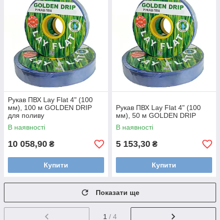
Рукав ПВХ Lay Flat 4" (100
мм), 100 м GOLDEN DRIP
Рукав ПВХ Lay Flat 4" (100
для поливу
мм), 50 м GOLDEN DRIP
В наявності
В наявності
10 058,90
5 153,30
₴
₴
Купити
Купити
Показати ще
1
/ 4