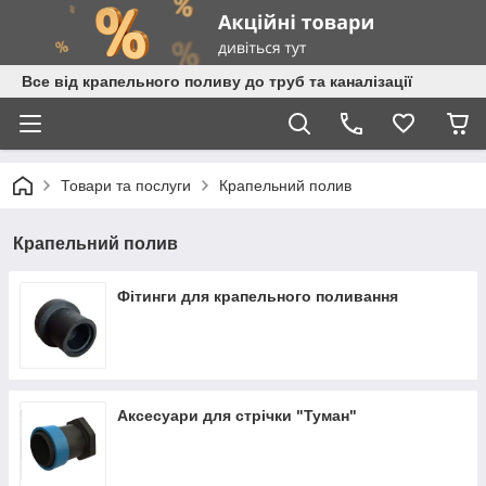
Все від крапельного поливу до труб та каналізації
Товари та послуги
Крапельний полив
Крапельний полив
Фітинги для крапельного поливання
Аксесуари для стрічки "Туман"