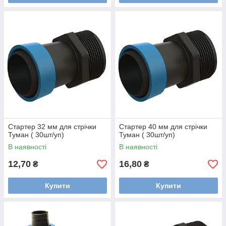
Стартер 32 мм для стрічки
Стартер 40 мм для стрічки
Туман ( 30шт/уп)
Туман ( 30шт/уп)
В наявності
В наявності
12,70
16,80
₴
₴
Купити
Купити