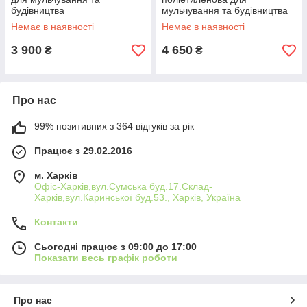
будівництва
мульчування та будівництва
Немає в наявності
Немає в наявності
3 900
4 650
₴
₴
Про нас
99% позитивних з 364 відгуків за рік
Працює з 29.02.2016
м. Харків
Офіс-Харків,вул.Сумська буд.17.Склад-
Харків,вул.Каринської буд.53., Харків, Україна
Контакти
Сьогодні працює з 09:00 до 17:00
Показати весь графік роботи
Про нас