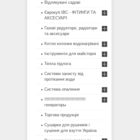
Відлякувачі садові
Єврокуб IBC - ФІТИНГИ ТА
АКСЕСУАРІ
Газові редуктори, радіатори
та аксесуари
Котли колонки водонагрівачі
Інструменти для майстерні
Тепла підлога
Системи захисту від
протікання води
Система опалення
!!!!!!!!!!!!!!!!!!!!!!!!!!!!!!!!!
генераторы
Торгова продукція
Сушарки для рушників і
сушіння для взуття Україна