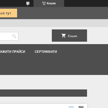
Кошик
Кошик
ТАЖИТИ ПРАЙСИ
СЕРТИФІКАТИ