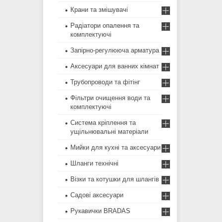
Крани та змішувачі
Радіатори опалення та
комплектуючі
Запірно-регулююча арматура
Аксесуари для ванних кімнат
Трубопроводи та фітінг
Фільтри очищення води та
комплектуючі
Система кріплення та
ущільнювальні матеріали
Мийки для кухні та аксесуари
Шланги технічні
Візки та котушки для шлангів
Садові аксесуари
Рукавички BRADAS