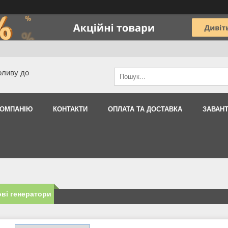
оливу до
КОМПАНІЮ
КОНТАКТИ
ОПЛАТА ТА ДОСТАВКА
ЗАВАН
ві генератори