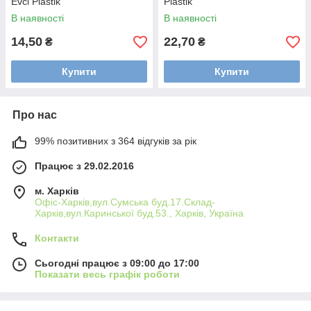
Evci Plastik
Plastik
В наявності
В наявності
14,50
22,70
₴
₴
Купити
Купити
Про нас
99% позитивних з 364 відгуків за рік
Працює з 29.02.2016
м. Харків
Офіс-Харків,вул.Сумська буд.17.Склад-
Харків,вул.Каринської буд.53., Харків, Україна
Контакти
Сьогодні працює з 09:00 до 17:00
Показати весь графік роботи