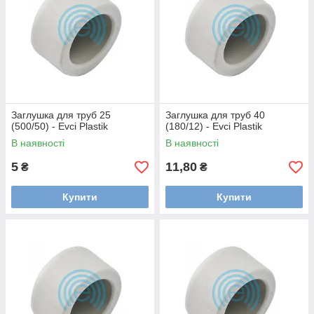
Заглушка для труб 25
Заглушка для труб 40
(500/50) - Evci Plastik
(180/12) - Evci Plastik
В наявності
В наявності
5
11,80
₴
₴
Купити
Купити