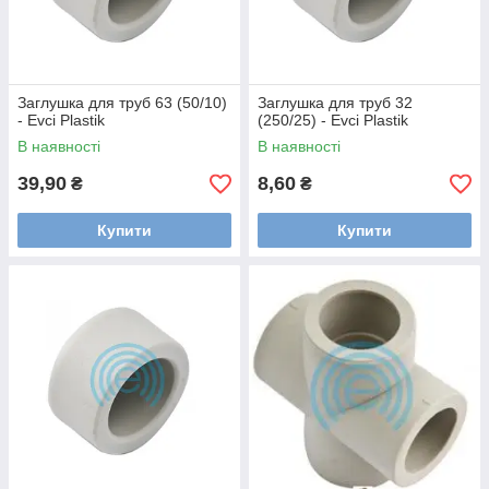
Заглушка для труб 63 (50/10)
Заглушка для труб 32
- Evci Plastik
(250/25) - Evci Plastik
В наявності
В наявності
39,90
8,60
₴
₴
Купити
Купити