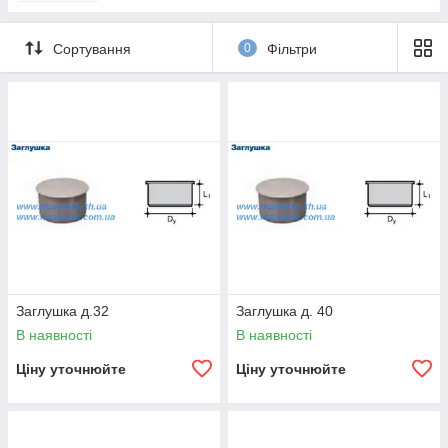
Сортування
0
Фільтри
Заглушка д.32
Заглушка д. 40
В наявності
В наявності
Ціну уточнюйте
Ціну уточнюйте