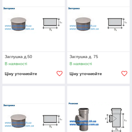
Заглушка д.50
Заглушка д. 75
В наявності
В наявності
Ціну уточнюйте
Ціну уточнюйте