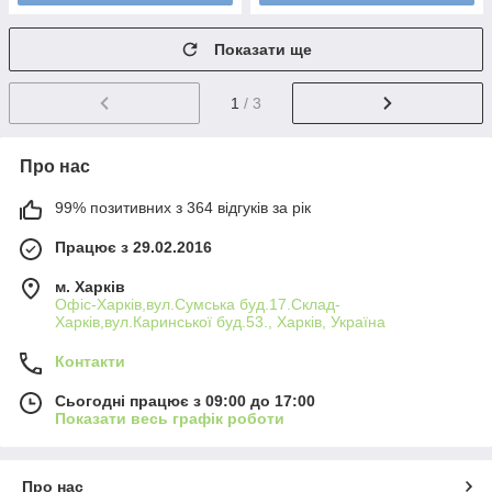
Показати ще
1
/ 3
Про нас
99% позитивних з 364 відгуків за рік
Працює з 29.02.2016
м. Харків
Офіс-Харків,вул.Сумська буд.17.Склад-
Харків,вул.Каринської буд.53., Харків, Україна
Контакти
Сьогодні працює з 09:00 до 17:00
Показати весь графік роботи
Про нас