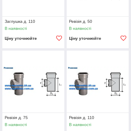
Заглушка д. 110
Ревізія д. 50
В наявності
В наявності
Ціну уточнюйте
Ціну уточнюйте
Ревізія д. 75
Ревізія д. 110
В наявності
В наявності