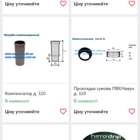
Ціну уточнюйте
Ціну уточнюйте
Прокладка гумова ПВХ/Чавун
Компенсатор д. 110
д. 110
В наявності
В наявності
Ціну уточнюйте
Ціну уточнюйте