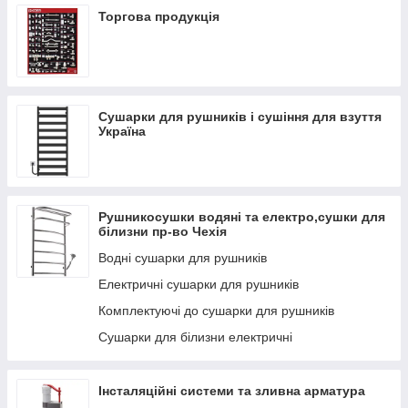
Торгова продукція
Сушарки для рушників і сушіння для взуття
Україна
Рушникосушки водяні та електро,сушки для
білизни пр-во Чехія
Водні сушарки для рушників
Електричні сушарки для рушників
Комплектуючі до сушарки для рушників
Сушарки для білизни електричні
Інсталяційні системи та зливна арматура