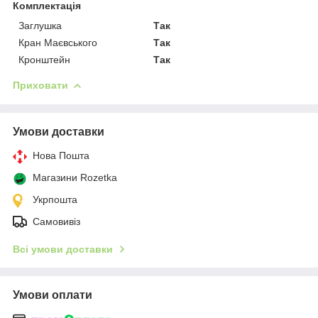
Комплектація
Заглушка
Так
Кран Маєвського
Так
Кронштейн
Так
Приховати
Умови доставки
Нова Пошта
Магазини Rozetka
Укрпошта
Самовивіз
Всі умови доставки
Умови оплати