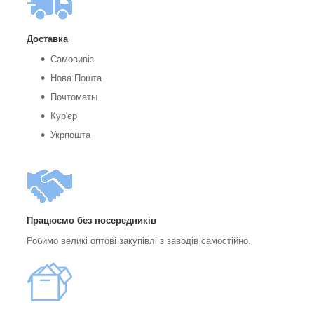
Доставка
Самовивіз
Нова Пошта
Почтоматы
Кур'єр
Укрпошта
Працюємо без посередників
Робимо великі оптові закупівлі з заводів самостійно.