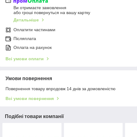
Ви отримаєте замовлення
або гроші повернуться на вашу картку
Детальніше
Оплатити частинами
Післяплата
Оплата на рахунок
Всі умови оплати
Умови повернення
Повернення товару впродовж 14 днів за домовленістю
Всі умови повернення
Подібні товари компанії