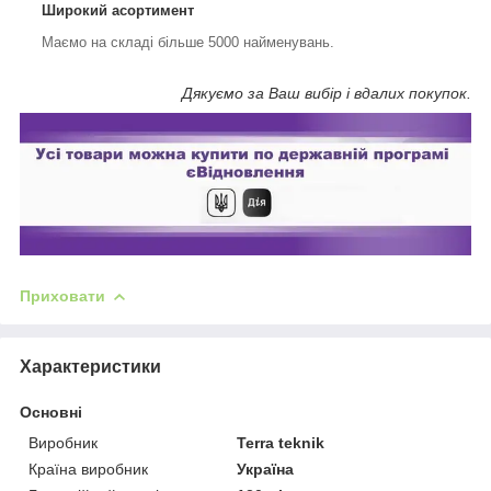
Широкий асортимент
Маємо на складі більше 5000 найменувань.
Дякуємо за Ваш вибір і вдалих покупок.
Приховати
Характеристики
Основні
Виробник
Terra teknik
Країна виробник
Україна