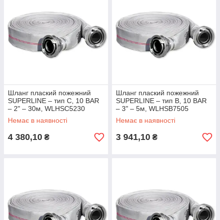
Шланг плаский пожежний
Шланг плаский пожежний
SUPERLINE – тип C, 10 BAR
SUPERLINE – тип B, 10 BAR
– 2" – 30м, WLHSC5230
– 3" – 5м, WLHSB7505
Немає в наявності
Немає в наявності
4 380,10
3 941,10
₴
₴