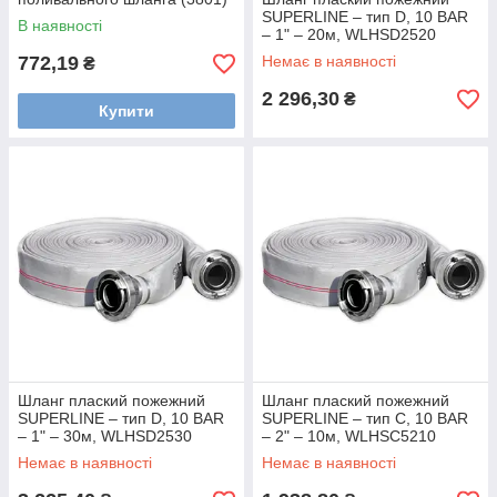
SUPERLINE – тип D, 10 BAR
В наявності
– 1" – 20м, WLHSD2520
772,19
Немає в наявності
₴
2 296,30
₴
Купити
Шланг плаский пожежний
Шланг плаский пожежний
SUPERLINE – тип D, 10 BAR
SUPERLINE – тип C, 10 BAR
– 1" – 30м, WLHSD2530
– 2" – 10м, WLHSC5210
Немає в наявності
Немає в наявності