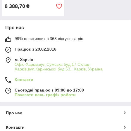
8 388,70
₴
Про нас
99% позитивних з 363 відгуків за рік
Працює з 29.02.2016
м. Харків
Офіс-Харків,вул.Сумська буд.17.Склад-
Харків,вул.Каринської буд.53., Харків, Україна
Контакти
Сьогодні працює з 09:00 до 17:00
Показати весь графік роботи
Про нас
Контакти