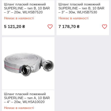
Шланг плаский пожежний
Шланг плаский пожежний
SUPERLINE – тип B, 10 BAR
SUPERLINE – тип B, 10 BAR
– 3" – 20м, WLHSB7520
– 3" – 30м, WLHSB7530
Немає в наявності
Немає в наявності
5 121,20
7 178,70
₴
₴
Шланг плаский пожежний
SUPERLINE – тип A, 10 BAR
– 4" – 20м, WLHSA10020
Немає в наявності