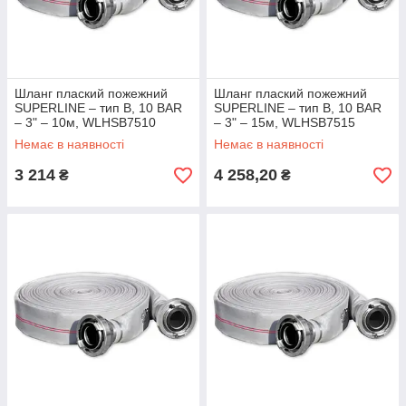
Шланг плаский пожежний
Шланг плаский пожежний
SUPERLINE – тип B, 10 BAR
SUPERLINE – тип B, 10 BAR
– 3" – 10м, WLHSB7510
– 3" – 15м, WLHSB7515
Немає в наявності
Немає в наявності
3 214
4 258,20
₴
₴