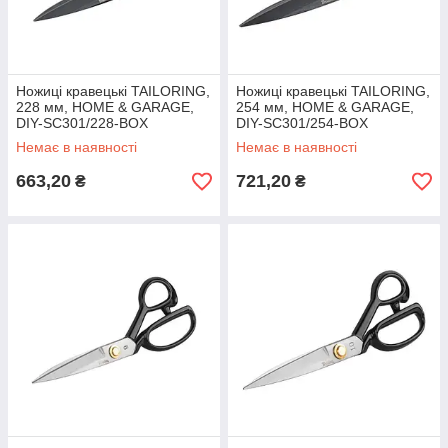
Ножиці кравецькі TAILORING,
Ножиці кравецькі TAILORING,
228 мм, HOME & GARAGE,
254 мм, HOME & GARAGE,
DIY-SC301/228-BOX
DIY-SC301/254-BOX
Немає в наявності
Немає в наявності
663,20
721,20
₴
₴