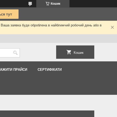
Кошик
. Ваша заявка буде оброблена в найближчий робочий день або в
Кошик
ТАЖИТИ ПРАЙСИ
СЕРТИФІКАТИ