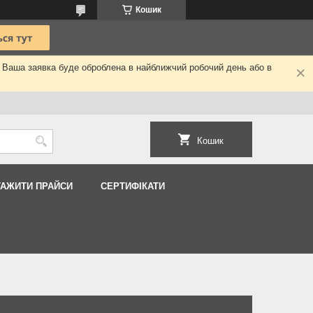
Кошик
. Ваша заявка буде оброблена в найближчий робочий день або в
Кошик
ТАЖИТИ ПРАЙСИ
СЕРТИФІКАТИ