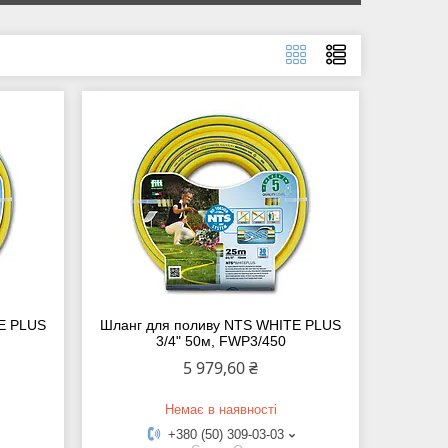
E PLUS
Шланг для поливу NTS WHITE PLUS
3/4" 50м, FWP3/450
5 979,60 ₴
Немає в наявності
+380 (50) 309-03-03